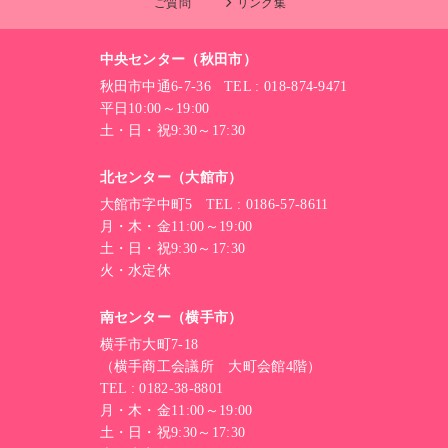
ご質問
リンク集
中央センター（秋田市）
秋田市中通6-7-36 TEL : 018-874-9471
平日10:00～19:00
土・日・祝9:30～17:30
北センター（大館市）
大館市字中町5 TEL : 0186-57-8611
月・木・金11:00～19:00
土・日・祝9:30～17:30
火・水定休
南センター（横手市）
横手市大町7-18
（横手商工会議所 大町会館4階）
TEL : 0182-38-8801
月・木・金11:00～19:00
土・日・祝9:30～17:30