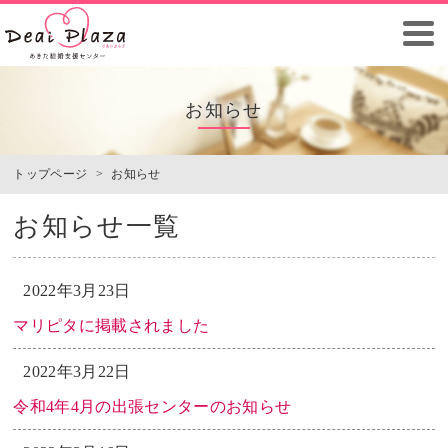
お知らせ
トップページ
>
お知らせ
お知らせ一覧
2022年3月23日
マリピタに掲載されました
2022年3月22日
令和4年4月の出張センターのお知らせ