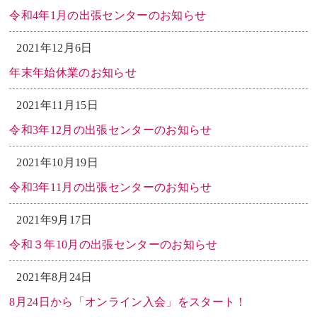
令和4年1月の出張センターのお知らせ
2021年12月6日
年末年始休業のお知らせ
2021年11月15日
令和3年12月の出張センターのお知らせ
2021年10月19日
令和3年11月の出張センターのお知らせ
2021年9月17日
令和３年10月の出張センターのお知らせ
2021年8月24日
8月24日から「オンライン入会」をスタート！