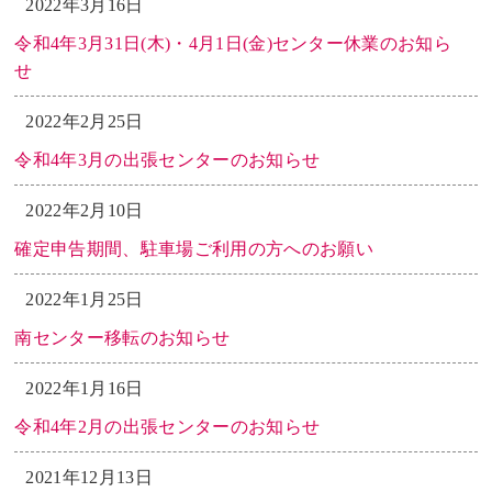
2022年3月16日
令和4年3月31日(木)・4月1日(金)センター休業のお知ら
せ
2022年2月25日
令和4年3月の出張センターのお知らせ
2022年2月10日
確定申告期間、駐車場ご利用の方へのお願い
2022年1月25日
南センター移転のお知らせ
2022年1月16日
令和4年2月の出張センターのお知らせ
2021年12月13日