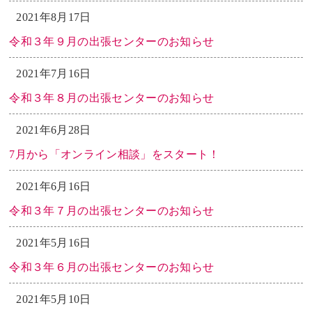
2021年8月17日
令和３年９月の出張センターのお知らせ
2021年7月16日
令和３年８月の出張センターのお知らせ
2021年6月28日
7月から「オンライン相談」をスタート！
2021年6月16日
令和３年７月の出張センターのお知らせ
2021年5月16日
令和３年６月の出張センターのお知らせ
2021年5月10日