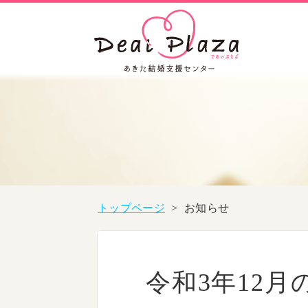
トップページ
>
お知らせ
令和3年12