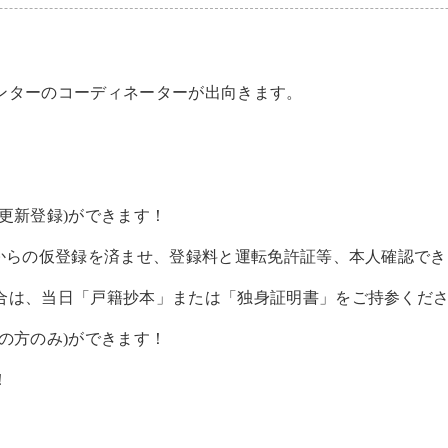
ンターのコーディネーターが出向きます。
更新登録)ができます！
bからの仮登録を済ませ、登録料と運転免許証等、本人確認で
合は、当日「戸籍抄本」または「独身証明書」をご持参くだ
の方のみ)ができます！
！