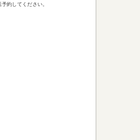
話予約してください。