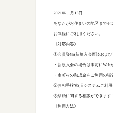
2021年11月15日
あなたがお住まいの地区までセ
お気軽にご利用ください。
《対応内容》
①会員登録(新規入会面談および
・新規入会の場合は事前にWe
・市町村の助成金をご利用の場
②お相手検索(旧システムご利用
③結婚に関する相談ができます
《利用方法》