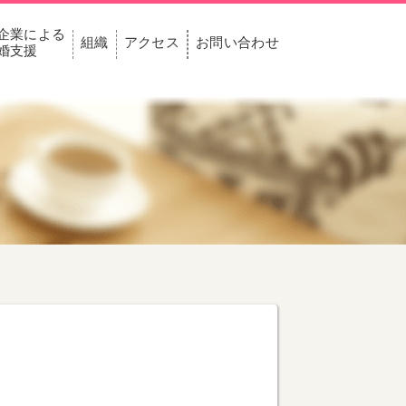
企業による
組織
アクセス
お問い合わせ
婚支援