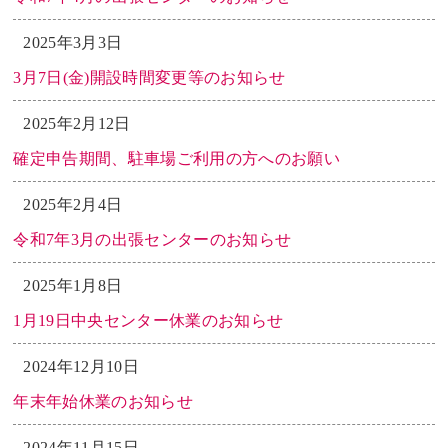
2025年3月3日
3月7日(金)開設時間変更等のお知らせ
2025年2月12日
確定申告期間、駐車場ご利用の方へのお願い
2025年2月4日
令和7年3月の出張センターのお知らせ
2025年1月8日
1月19日中央センター休業のお知らせ
2024年12月10日
年末年始休業のお知らせ
2024年11月15日