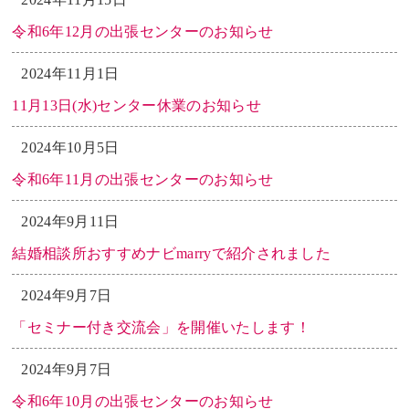
令和6年12月の出張センターのお知らせ
2024年11月1日
11月13日(水)センター休業のお知らせ
2024年10月5日
令和6年11月の出張センターのお知らせ
2024年9月11日
結婚相談所おすすめナビmarryで紹介されました
2024年9月7日
「セミナー付き交流会」を開催いたします！
2024年9月7日
令和6年10月の出張センターのお知らせ