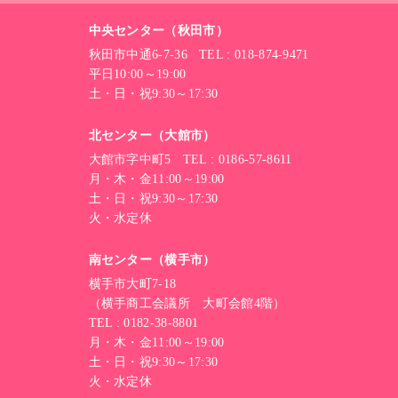
中央センター（秋田市）
秋田市中通6-7-36 TEL : 018-874-9471
平日10:00～19:00
土・日・祝9:30～17:30
北センター（大館市）
大館市字中町5 TEL : 0186-57-8611
月・木・金11:00～19:00
土・日・祝9:30～17:30
火・水定休
南センター（横手市）
横手市大町7-18
（横手商工会議所 大町会館4階）
TEL : 0182-38-8801
月・木・金11:00～19:00
土・日・祝9:30～17:30
火・水定休