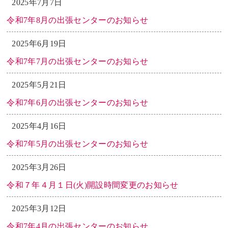
2025年7月7日
令和7年8月の出張センターのお知らせ
2025年6月19日
令和7年7月の出張センターのお知らせ
2025年5月21日
令和7年6月の出張センターのお知らせ
2025年4月16日
令和7年5月の出張センターのお知らせ
2025年3月26日
令和７年４月１日(火)開設時間変更のお知らせ
2025年3月12日
令和7年4月の出張センターのお知らせ