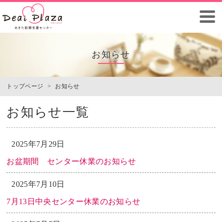
お知らせ
トップページ
>
お知らせ
お知らせ一覧
2025年7月29日
お盆期間 センター休業のお知らせ
2025年7月10日
7月13日中央センター休業のお知らせ