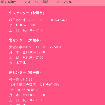
に関する指針
よくあるご質問
リンク集
中央センター（秋田市）
秋田市中通6-7-36 TEL : 018-874-9471
平日10:00～19:00
土・日・祝9:30～17:30
北センター（大館市）
大館市字中町5 TEL : 0186-57-8611
月・木・金11:00～19:00
土・日・祝9:30～17:30
火・水定休
南センター（横手市）
横手市大町7-18
（横手商工会議所 大町会館4階）
TEL : 0182-38-8801
月・木・金11:00～19:00
土・日・祝9:30～17:30