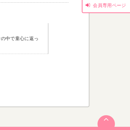
会員専用ページ
活の中で童心に返っ