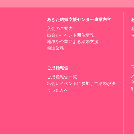
あきた結婚支援センター事業内容
入会のご案内
出会いイベント開催情報
地域や企業による結婚支援
相談業務
ご成婚報告
ご成婚報告一覧
出会いイベントに参加して結婚が決
まった方へ