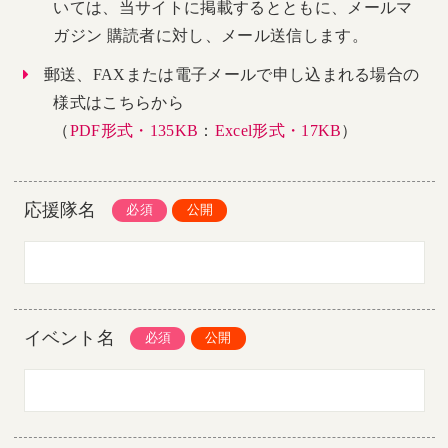
いては、当サイトに掲載するとともに、メールマ
ガジン 購読者に対し、メール送信します。
郵送、FAXまたは電子メールで申し込まれる場合の
様式はこちらから
（
PDF形式・135KB
：
Excel形式・17KB
）
応援隊名
イベント名