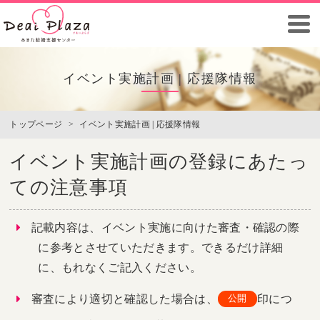
イベント実施計画 | 応援隊情報
トップページ
>
イベント実施計画 | 応援隊情報
イベント実施計画の登録にあたっ
ての注意事項
記載内容は、イベント実施に向けた審査・確認の際
に参考とさせていただきます。できるだけ詳細
に、もれなくご記入ください。
審査により適切と確認した場合は、
印につ