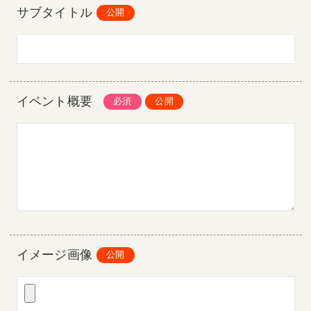
サブタイトル
イベント概要
イメージ画像