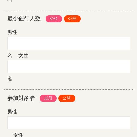
最少催行人数
男性
名
女性
名
参加対象者
男性
女性