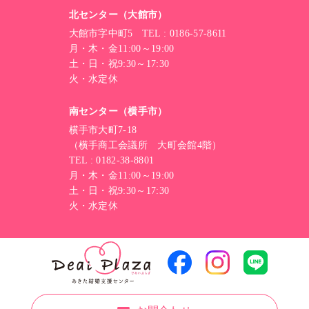
北センター（大館市）
大館市字中町5 TEL : 0186-57-8611
月・木・金11:00～19:00
土・日・祝9:30～17:30
火・水定休
南センター（横手市）
横手市大町7-18
（横手商工会議所 大町会館4階）
TEL : 0182-38-8801
月・木・金11:00～19:00
土・日・祝9:30～17:30
火・水定休