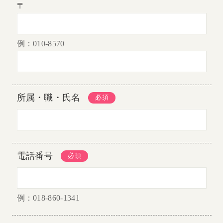
〒
例：010-8570
所属・職・氏名
電話番号
例：018-860-1341