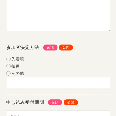
参加者決定方法
先着順
抽選
その他
申し込み受付期間