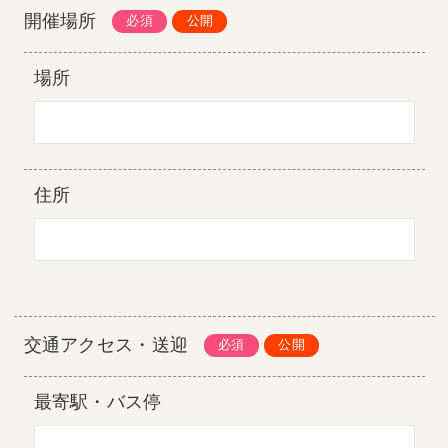
開催場所
場所
住所
交通アクセス・送迎
最寄駅・バス停