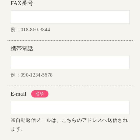
FAX番号
例：018-860-3844
携帯電話
例：090-1234-5678
E-mail
※自動返信メールは、こちらのアドレスへ送信され
ます。