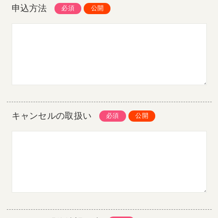
申込方法
キャンセルの取扱い