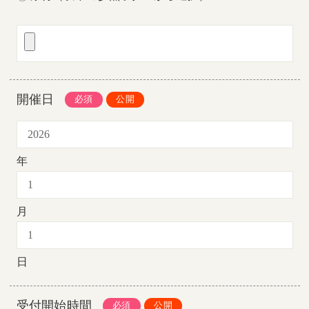
開催日
年
月
日
受付開始時間