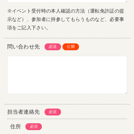
※イベント受付時の本人確認の方法（運転免許証の提
示など）、参加者に持参してもらうものなど、必要事
項をご記入下さい。
問い合わせ先
担当者連絡先
住所