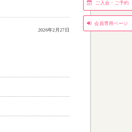
ご入会・ご予約
会員専用ページ
2026年2月27日