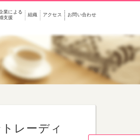
企業による
組織
アクセス
お問い合わせ
婚支援
ントレーディ