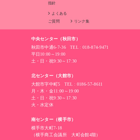
指針
よくある
ご質問
リンク集
中央センター（秋田市）
秋田市中通6-7-36 TEL : 018-874-9471
平日10:00～19:00
土・日・祝9:30～17:30
北センター（大館市）
大館市字中町5 TEL : 0186-57-8611
月・木・金11:00～19:00
土・日・祝9:30～17:30
火・水定休
南センター（横手市）
横手市大町7-18
（横手商工会議所 大町会館4階）