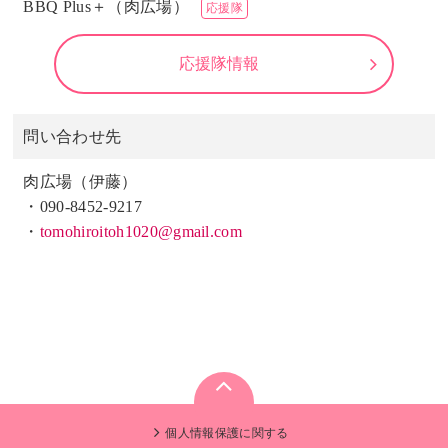
BBQ Plus＋（肉広場）
応援隊
応援隊情報
問い合わせ先
肉広場（伊藤）
・090-8452-9217
・
tomohiroitoh1020@gmail.com
個人情報保護に関する