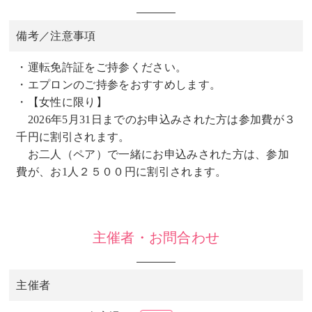
備考／注意事項
・運転免許証をご持参ください。
・エプロンのご持参をおすすめします。
・【女性に限り】
2026年5月31日までのお申込みされた方は参加費が３
千円に割引されます。
お二人（ペア）で一緒にお申込みされた方は、参加
費が、お1人２５００円に割引されます。
主催者・お問合わせ
主催者