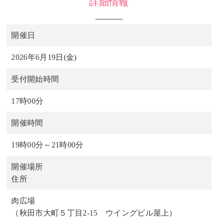
詳細情報
開催日
2026年6月19日(金)
受付開始時間
17時00分
開催時間
19時00分～21時00分
開催場所
住所
肉広場
（秋田市大町５丁目2-15 ウイングビル屋上）