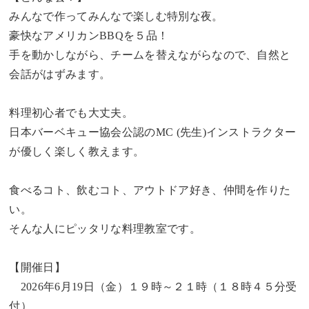
みんなで作ってみんなで楽しむ特別な夜。
豪快なアメリカンBBQを５品！
手を動かしながら、チームを替えながらなので、自然と
会話がはずみます。
料理初心者でも大丈夫。
日本バーベキュー協会公認のMC (先生)インストラクター
が優しく楽しく教えます。
食べるコト、飲むコト、アウトドア好き、仲間を作りた
い。
そんな人にピッタリな料理教室です。
【開催日】
2026年6月19日（金）１９時～２１時（１８時４５分受
付）