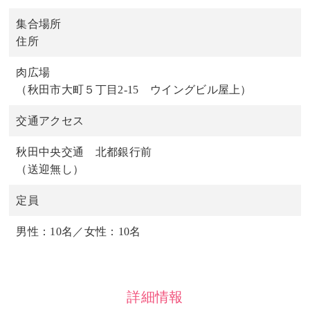
集合場所
住所
肉広場
（秋田市大町５丁目2-15 ウイングビル屋上）
交通アクセス
秋田中央交通 北都銀行前
（送迎無し）
定員
男性：10名／女性：10名
詳細情報