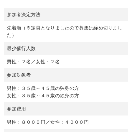
参加者決定方法
先着順（※定員となりましたので募集は締め切りまし
た）
最少催行人数
男性：２名／女性：２名
参加対象者
男性：３５歳～４５歳の独身の方
女性：３５歳～４５歳の独身の方
参加費用
男性：８０００円／女性：４０００円