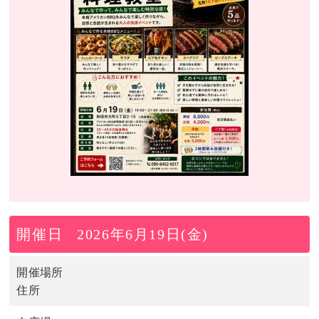
開催日
2026年6月19日(金)
開催場所
住所