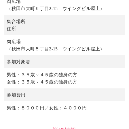
肉広場
（秋田市大町５丁目2-15 ウイングビル屋上）
集合場所
住所
肉広場
（秋田市大町５丁目2-15 ウイングビル屋上）
参加対象者
男性：３５歳～４５歳の独身の方
女性：３５歳～４５歳の独身の方
参加費用
男性：８０００円／女性：４０００円