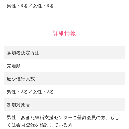
男性：6名／女性：6名
詳細情報
参加者決定方法
先着順
最少催行人数
男性：2名／女性：2名
参加対象者
男性：あきた結婚支援センターご登録会員の方、もし
くは会員登録を検討している方