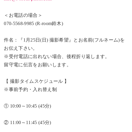
＜お電話の場合＞
070-5568-9985 (R-room鈴木)
件名：『1月25日(日) 撮影希望』とお名前(フルネーム)を
お伝え下さい。
※受付電話に出れない場合、後程折り返します。
留守電に伝言をお願いします。
【 撮影タイムスケジュール 】
※事前予約・入れ替え制
① 10:00～10:45 (45分)
② 11:00～11:45 (45分)