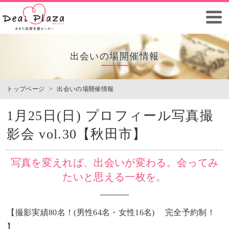
出会いの場開催情報
トップページ
>
出会いの場開催情報
1月25日(日) プロフィール写真撮
影会 vol.30【秋田市】
写真を変えれば、出会いが変わる。会ってみ
たいと思える一枚を。
【撮影実績80名！(男性64名・女性16名) 完全予約制！
】