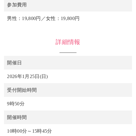
参加費用
男性：19,800円／女性：19,800円
詳細情報
開催日
2026年1月25日(日)
受付開始時間
9時50分
開催時間
10時00分～15時45分