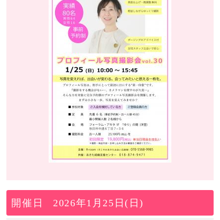
開催日
2026年1月25日(日)