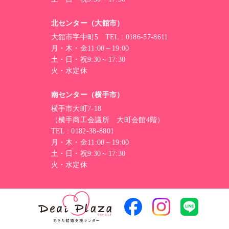
北センター（大館市）
大館市字中町5 TEL : 0186-57-8611
月・木・金11:00～19:00
土・日・祝9:30～17:30
火・水定休
南センター（横手市）
横手市大町7-18
（横手商工会議所 大町会館4階）
TEL : 0182-38-8801
月・木・金11:00～19:00
土・日・祝9:30～17:30
火・水定休