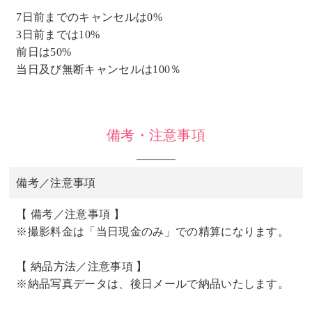
7日前までのキャンセルは0%
3日前までは10%
前日は50%
当日及び無断キャンセルは100％
備考・注意事項
備考／注意事項
【 備考／注意事項 】
※撮影料金は「当日現金のみ」での精算になります。
【 納品方法／注意事項 】
※納品写真データは、後日メールで納品いたします。