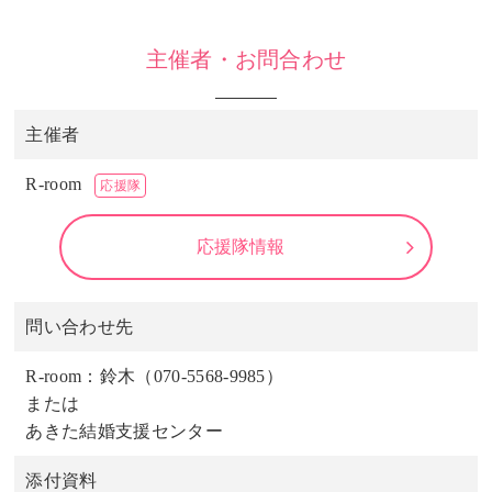
主催者・お問合わせ
主催者
R-room
応援隊
応援隊情報
問い合わせ先
R-room：鈴木（070-5568-9985）
または
あきた結婚支援センター
添付資料