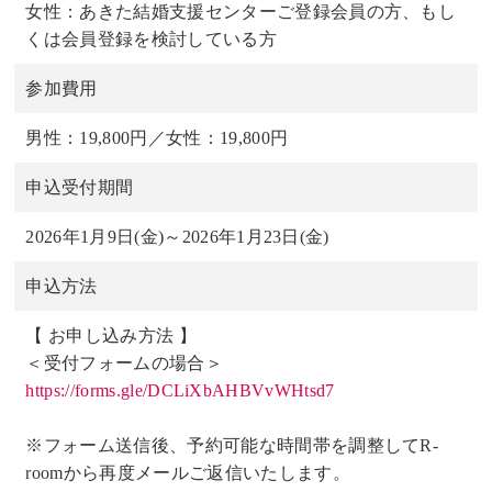
女性：あきた結婚支援センターご登録会員の方、もし
くは会員登録を検討している方
参加費用
男性：19,800円／女性：19,800円
申込受付期間
2026年1月9日(金)～2026年1月23日(金)
申込方法
【 お申し込み方法 】
＜受付フォームの場合＞
https://forms.gle/DCLiXbAHBVvWHtsd7
※フォーム送信後、予約可能な時間帯を調整してR-
roomから再度メールご返信いたします。