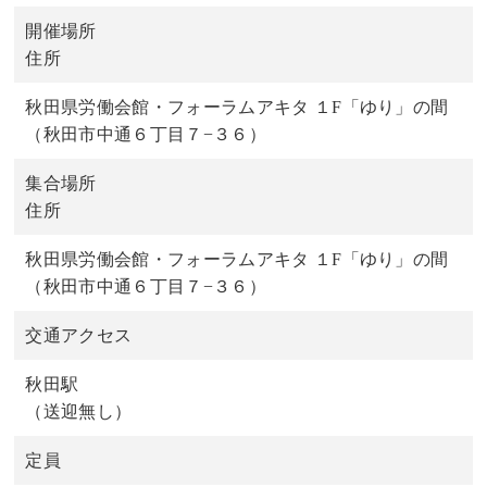
開催場所
住所
秋田県労働会館・フォーラムアキタ １F「ゆり」の間
（秋田市中通６丁目７−３６）
集合場所
住所
秋田県労働会館・フォーラムアキタ １F「ゆり」の間
（秋田市中通６丁目７−３６）
交通アクセス
秋田駅
（送迎無し）
定員