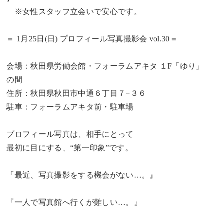
※女性スタッフ立会いで安心です。
＝ 1月25日(日) プロフィール写真撮影会 vol.30＝
会場：秋田県労働会館・フォーラムアキタ １F「ゆり」
の間
住所：秋田県秋田市中通６丁目７−３６
駐車：フォーラムアキタ前・駐車場
プロフィール写真は、相手にとって
最初に目にする、“第一印象”です。
『最近、写真撮影をする機会がない…。』
『一人で写真館へ行くが難しい…。』