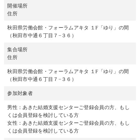
開催場所
住所
秋田県労働会館・フォーラムアキタ １F「ゆり」の間
（秋田市中通６丁目７−３６）
集合場所
住所
秋田県労働会館・フォーラムアキタ １F「ゆり」の間
（秋田市中通６丁目７−３６）
参加対象者
男性：あきた結婚支援センターご登録会員の方、もし
くは会員登録を検討している方
女性：あきた結婚支援センターご登録会員の方、もし
くは会員登録を検討している方