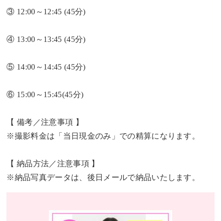
③ 12:00～12:45 (45分)
④ 13:00～13:45 (45分)
⑤ 14:00～14:45 (45分)
⑥ 15:00～15:45(45分)
【 備考／注意事項 】
※撮影料金は「当日現金のみ」での精算になります。
【 納品方法／注意事項 】
※納品写真データは、後日メールで納品いたします。