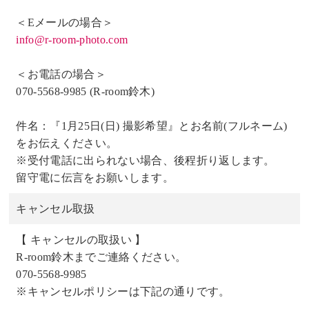
＜Eメールの場合＞
info@r-room-photo.com
＜お電話の場合＞
070-5568-9985 (R-room鈴木)
件名：『1月25日(日) 撮影希望』とお名前(フルネーム)
をお伝えください。
※受付電話に出られない場合、後程折り返します。
留守電に伝言をお願いします。
キャンセル取扱
【 キャンセルの取扱い 】
R-room鈴木までご連絡ください。
070-5568-9985
※キャンセルポリシーは下記の通りです。