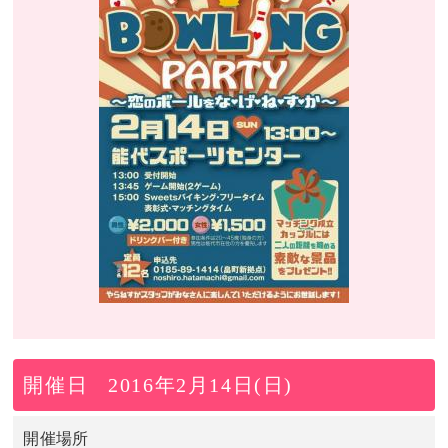
開催日
2016年2月14日(日)
開催場所