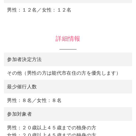
男性：１２名／女性：１２名
詳細情報
参加者決定方法
その他（男性の方は能代市在住の方を優先します）
最少催行人数
男性：８名／女性：８名
参加対象者
男性：２０歳以上４５歳までの独身の方
女性：２０歳以上４５歳までの独身の方