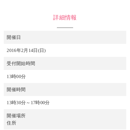
詳細情報
開催日
2016年2月14日(日)
受付開始時間
13時00分
開催時間
13時30分～17時00分
開催場所
住所