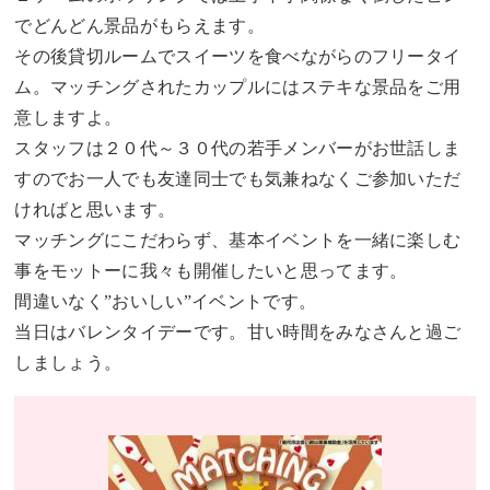
でどんどん景品がもらえます。
その後貸切ルームでスイーツを食べながらのフリータイ
ム。マッチングされたカップルにはステキな景品をご用
意しますよ。
スタッフは２０代～３０代の若手メンバーがお世話しま
すのでお一人でも友達同士でも気兼ねなくご参加いただ
ければと思います。
マッチングにこだわらず、基本イベントを一緒に楽しむ
事をモットーに我々も開催したいと思ってます。
間違いなく”おいしい”イベントです。
当日はバレンタイデーです。甘い時間をみなさんと過ご
しましょう。