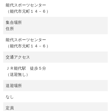
能代スポーツセンター
（能代市元町１４－６）
集合場所
住所
能代スポーツセンター
（能代市元町１４－６）
交通アクセス
ＪＲ能代駅 徒歩５分
（送迎無し）
送迎場所
なし
定員