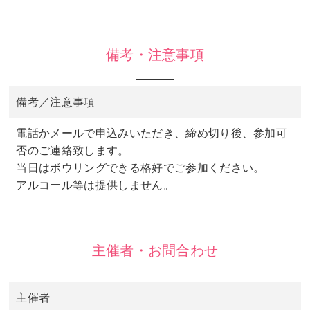
備考・注意事項
備考／注意事項
電話かメールで申込みいただき、締め切り後、参加可
否のご連絡致します。
当日はボウリングできる格好でご参加ください。
アルコール等は提供しません。
主催者・お問合わせ
主催者