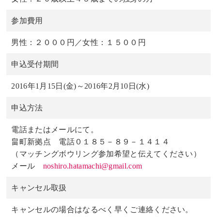
参加費用
男性：２０００円／女性：１５００円
申込受付期間
2016年1月15日(金)～2016年2月10日(水)
申込方法
電話またはメールにて。
畠町新拠点 電話０１８５－８９－１４１４
（マッチングボウリング参加希望と伝えてください）
メール
noshiro.hatamachi@gmail.com
キャンセル取扱
キャンセルの場合はなるべく早くご連絡ください。