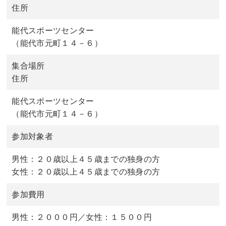
住所
能代スポーツセンター
（能代市元町１４－６）
集合場所
住所
能代スポーツセンター
（能代市元町１４－６）
参加対象者
男性：２０歳以上４５歳までの独身の方
女性：２０歳以上４５歳までの独身の方
参加費用
男性：２０００円／女性：１５００円